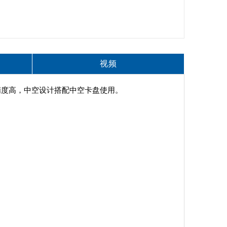
视频
精度高，中空设计搭配中空卡盘使用。