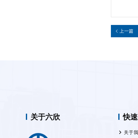
上一篇
关于六欣
快速
关于