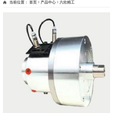
当前位置：
首页
产品中心
六欣精工