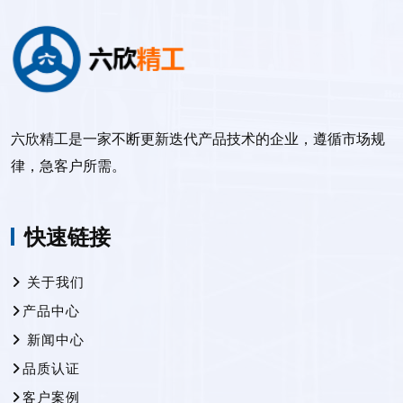
六欣精工是一家不断更新迭代产品技术的企业，遵循市场规
律，急客户所需。
快速链接
关于我们
产品中心
新闻中心
品质认证
客户案例