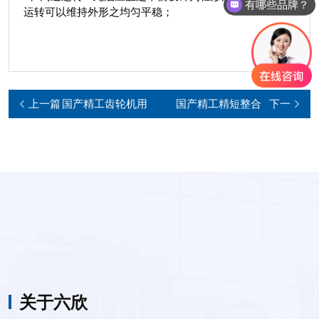
有哪些品牌？
运转可以维持外形之均匀平稳；
上一篇
国产精工齿轮机用
国产精工精短整合
下一
回转油缸RG系列
型注气回转油缸RE-
篇
A系
关于六欣