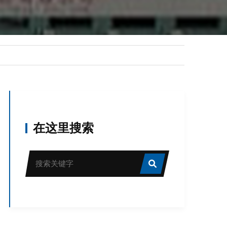
在这里搜索