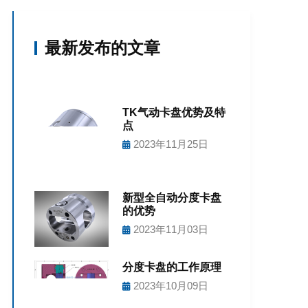
最新发布的文章
TK气动卡盘优势及特
点
2023年11月25日
新型全自动分度卡盘
的优势
2023年11月03日
分度卡盘的工作原理
2023年10月09日