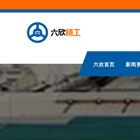
六欣首页
新闻