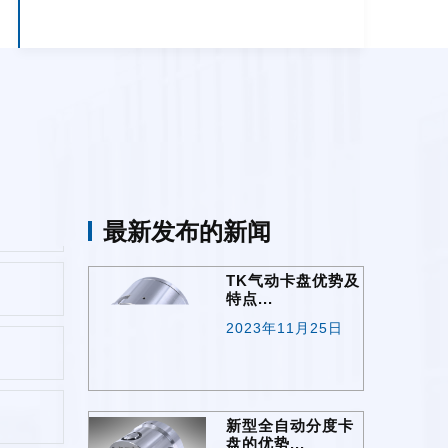
最新发布的新闻
TK气动卡盘优势及
特点...
2023年11月25日
新型全自动分度卡
盘的优势...