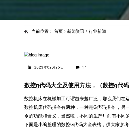
当前位置：
首页
新闻资讯
行业新闻
2023年02月25日
47
数控g代码大全及使用方法，（数控g代
数控机床在机械加工可谓越来越广泛，那么我们在
数控机床代码指令有两种，一种是G代码指令 ，另
令的功能和含义，当然啦，不同的生产厂商有不同
下面是小编整理的数控G代码大全表格，供大家参