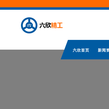
六欣首页
新闻