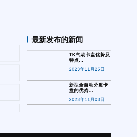
最新发布的新闻
TK气动卡盘优势及
特点...
2023年11月25日
新型全自动分度卡
盘的优势...
2023年11月03日