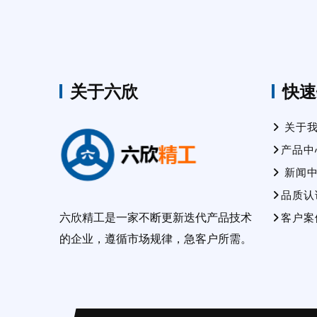
关于六欣
快速
关于
产品中
新闻
品质认
六欣精工是一家不断更新迭代产品技术
客户案
的企业，遵循市场规律，急客户所需。