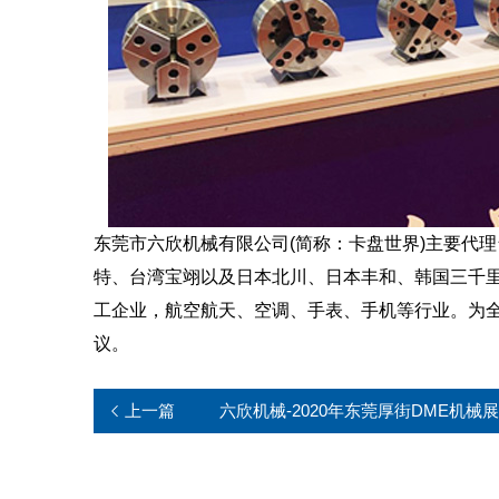
东莞市六欣机械有限公司(简称：卡盘世界)主要代
特、台湾宝翊以及日本北川、日本丰和、韩国三千
工企业，航空航天、空调、手表、手机等行业。为
议。
上一篇
六欣机械-2020年东莞厚街DME机械展