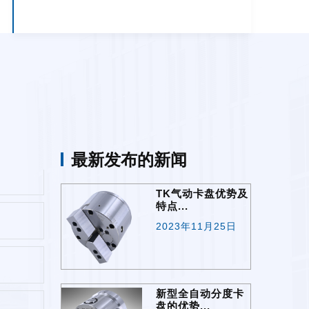
最新发布的新闻
TK气动卡盘优势及
特点...
2023年11月25日
新型全自动分度卡
盘的优势...