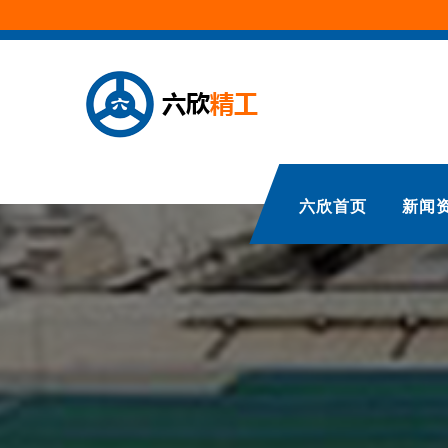
六欣首页
新闻