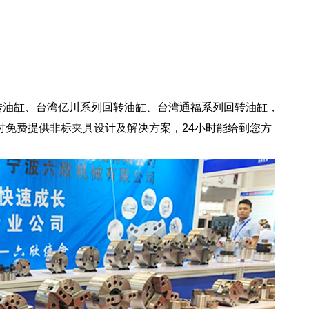
转油缸、台湾亿川系列回转油缸、台湾通福系列回转油缸，
时免费提供非标夹具设计及解决方案，24小时能给到您方