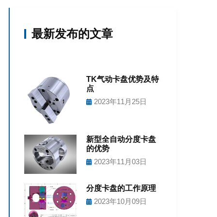
最新发布的文章
TK气动卡盘优势及特
点
2023年11月25日
新型全自动分度卡盘
的优势
2023年11月03日
分度卡盘的工作原理
2023年10月09日