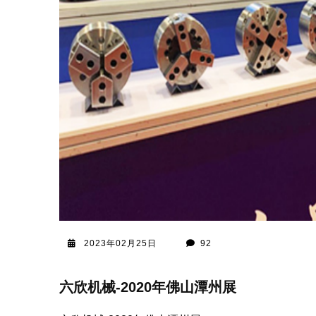
2023年02月25日
92
六欣机械-2020年佛山潭州展