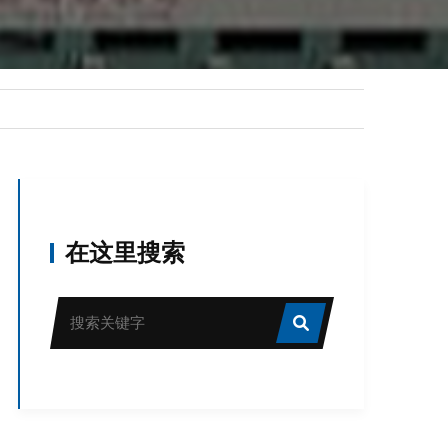
在这里搜索