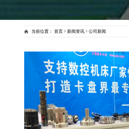
当前位置：
首页
新闻资讯
公司新闻